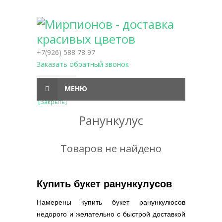
+7(926) 588 78 97
Заказать обратный звонок
МЕНЮ
[Закрыть]
Ранункулус
Товаров не найдено
Купить букет ранункулусов
Намерены купить букет ранункулюсов
недорого и желательно с быстрой доставкой