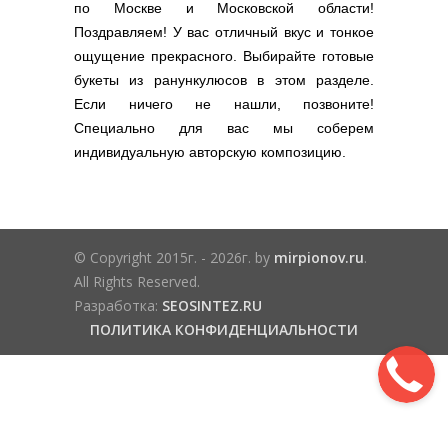
по Москве и Московской области!
Поздравляем! У вас отличный вкус и тонкое
ощущение прекрасного. Выбирайте готовые
букеты из ранункулюсов в этом разделе.
Если ничего не нашли, позвоните!
Специально для вас мы соберем
индивидуальную авторскую композицию.
© Copyright 2015г. - 2026г. by
mirpionov.ru
.
All Rights Reserved.
Разработка:
SEOSINTEZ.RU
ПОЛИТИКА КОНФИДЕНЦИАЛЬНОСТИ