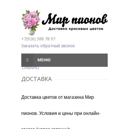
+7(926) 588 78 97
Заказать обратный звонок
МЕНЮ
[Закрыть]
ДОСТАВКА
Доставка цветов от магазина Мир
пионов.
Условия и цены при онлайн-