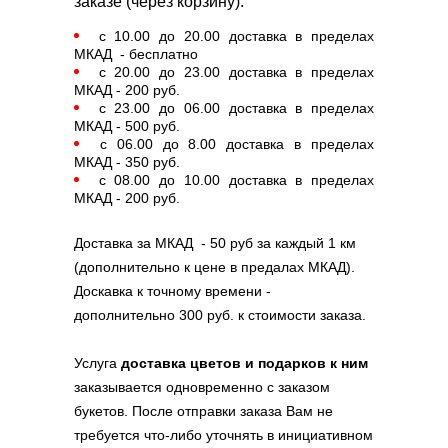
заказе (через корзину):
с 10.00 до 20.00 доставка в пределах
МКАД - бесплатно
с 20.00 до 23.00 доставка в пределах
МКАД - 200 руб.
с 23.00 до 06.00 доставка в пределах
МКАД - 500 руб.
с 06.00 до 8.00 доставка в пределах
МКАД - 350 руб.
с 08.00 до 10.00 доставка в пределах
МКАД - 200 руб.
Доставка за МКАД - 50 руб за каждый 1 км
(дополнительно к цене в предалах МКАД).
Доскавка к точному времени -
дополнительно 300 руб. к стоимости заказа.
Услуга
доставка цветов и подарков к ним
заказывается одновременно с заказом
букетов. После отправки заказа Вам не
требуется что-либо уточнять в инициативном