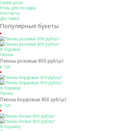
Синие розы
Розы для посадки
Контакты
Доставка
Популярные букеты
В Корзину
Пионы
Пионы розовые 850 руб/шт
8 150
В Корзину
Пионы
Пионы бордовые 850 руб/шт
8 150
В Корзину