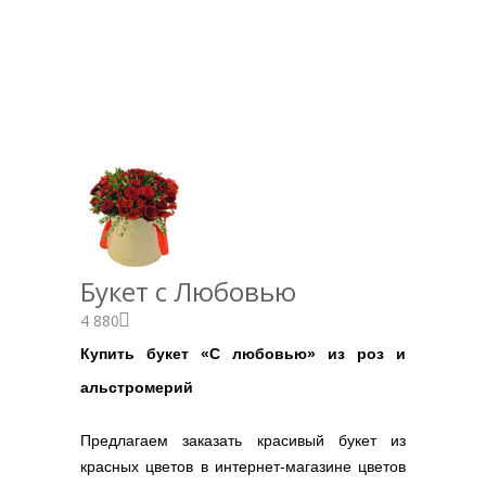
Букет с Любовью
4 880
Купить букет «С любовью» из роз и
альстромерий
Предлагаем заказать красивый букет из
красных цветов в интернет-магазине цветов