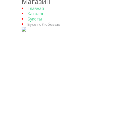
Магазин
Главная
Каталог
Букеты
Букет с Любовью