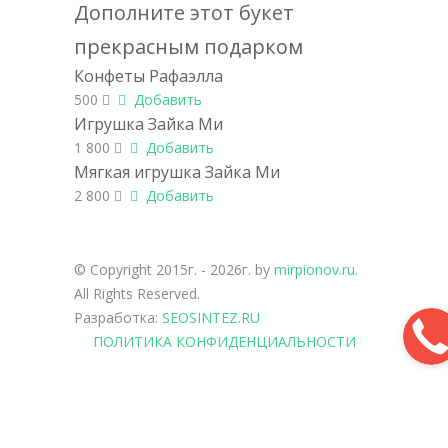
Дополните этот букет
прекрасным подарком
Конфеты Рафаэлла
500
Добавить
Игрушка Зайка Ми
1 800
Добавить
Мягкая игрушка Зайка Ми
2 800
Добавить
© Copyright 2015г. - 2026г. by
mirpionov.ru
.
All Rights Reserved.
Разработка:
SEOSINTEZ.RU
ПОЛИТИКА КОНФИДЕНЦИАЛЬНОСТИ