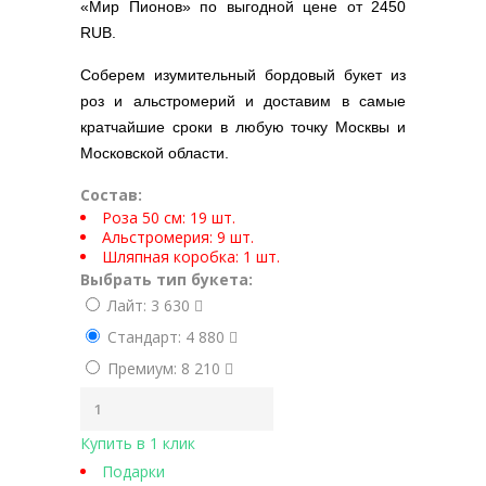
«Мир Пионов» по выгодной цене
от 2450
RUB
.
Соберем изумительный бордовый букет из
роз и альстромерий и доставим в самые
кратчайшие сроки в любую точку Москвы и
Московской области.
Состав:
Роза 50 см: 19 шт.
Альстромерия: 9 шт.
Шляпная коробка: 1 шт.
Выбрать тип букета:
Лайт: 3 630
Стандарт: 4 880
Премиум: 8 210
Купить в 1 клик
Подарки