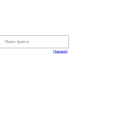
[Закрыть]