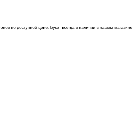
онов по доступной цене. Букет всегда в наличии в нашем магазине