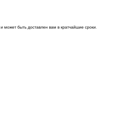
 и может быть доставлен вам в кратчайшие сроки.